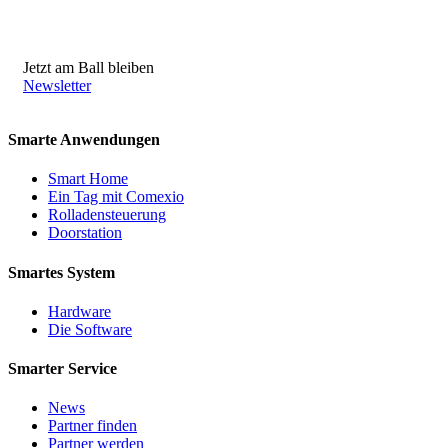
Jetzt am Ball bleiben
Newsletter
Smarte Anwendungen
Smart Home
Ein Tag mit Comexio
Rolladensteuerung
Doorstation
Smartes System
Hardware
Die Software
Smarter Service
News
Partner finden
Partner werden