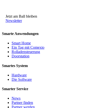
Jetzt am Ball bleiben
Newsletter
Smarte Anwendungen
Smart Home
Ein Tag mit Comexio
Rolladensteuerung
Doorstation
Smartes System
Hardware
Die Software
Smarter Service
News
Partner finden
Partner werden