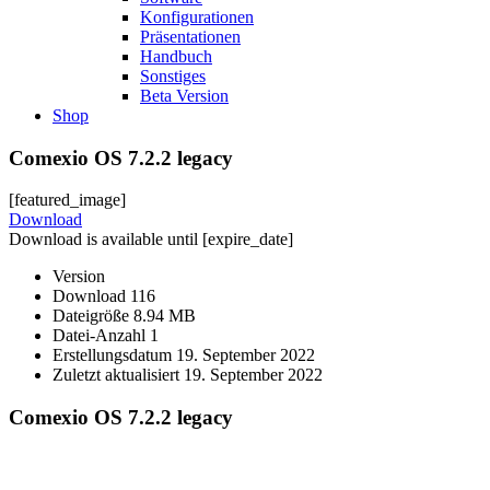
Konfigurationen
Präsentationen
Handbuch
Sonstiges
Beta Version
Shop
Comexio OS 7.2.2 legacy
[featured_image]
Download
Download is available until [expire_date]
Version
Download
116
Dateigröße
8.94 MB
Datei-Anzahl
1
Erstellungsdatum
19. September 2022
Zuletzt aktualisiert
19. September 2022
Comexio OS 7.2.2 legacy