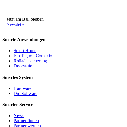
Jetzt am Ball bleiben
Newsletter
Smarte Anwendungen
Smart Home
Ein Tag mit Comexio
Rolladensteuerung
Doorstation
Smartes System
Hardware
Die Software
Smarter Service
News
Partner finden
Partner werden