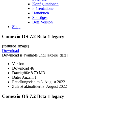
Konfigurationen
Präsentationen
Handbuch
Sonstiges
Beta Version
Shop
Comexio OS 7.2 Beta 1 legacy
[featured_image]
Download
Download is available until [expire_date]
Version
Download
46
Dateigröße
8.79 MB
Datei-Anzahl
1
Erstellungsdatum
8. August 2022
Zuletzt aktualisiert
8. August 2022
Comexio OS 7.2 Beta 1 legacy