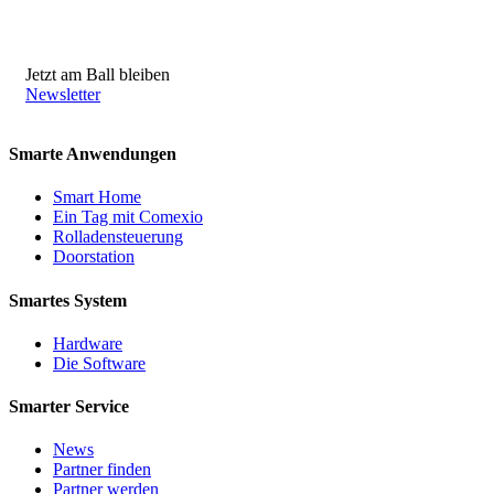
Jetzt am Ball bleiben
Newsletter
Smarte Anwendungen
Smart Home
Ein Tag mit Comexio
Rolladensteuerung
Doorstation
Smartes System
Hardware
Die Software
Smarter Service
News
Partner finden
Partner werden