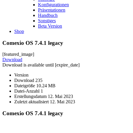
Konfigurationen
Präsentationen
Handbuch
Sonstiges
Beta Version
Shop
Comexio OS 7.4.1 legacy
[featured_image]
Download
Download is available until [expire_date]
Version
Download
235
Dateigröße
10.24 MB
Datei-Anzahl
1
Erstellungsdatum
12. Mai 2023
Zuletzt aktualisiert
12. Mai 2023
Comexio OS 7.4.1 legacy