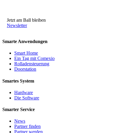
Jetzt am Ball bleiben
Newsletter
Smarte Anwendungen
Smart Home
Ein Tag mit Comexio
Rolladensteuerung
Doorstation
Smartes System
Hardware
Die Software
Smarter Service
News
Partner finden
Partner werden