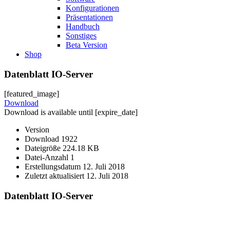
Konfigurationen
Präsentationen
Handbuch
Sonstiges
Beta Version
Shop
Datenblatt IO-Server
[featured_image]
Download
Download is available until [expire_date]
Version
Download
1922
Dateigröße
224.18 KB
Datei-Anzahl
1
Erstellungsdatum
12. Juli 2018
Zuletzt aktualisiert
12. Juli 2018
Datenblatt IO-Server