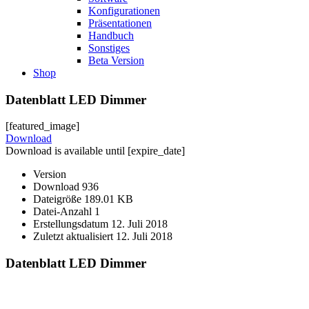
Konfigurationen
Präsentationen
Handbuch
Sonstiges
Beta Version
Shop
Datenblatt LED Dimmer
[featured_image]
Download
Download is available until [expire_date]
Version
Download
936
Dateigröße
189.01 KB
Datei-Anzahl
1
Erstellungsdatum
12. Juli 2018
Zuletzt aktualisiert
12. Juli 2018
Datenblatt LED Dimmer