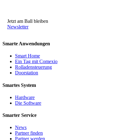
Jetzt am Ball bleiben
Newsletter
Smarte Anwendungen
Smart Home
Ein Tag mit Comexio
Rolladensteuerung
Doorstation
Smartes System
Hardware
Die Software
Smarter Service
News
Partner finden
Partner werden