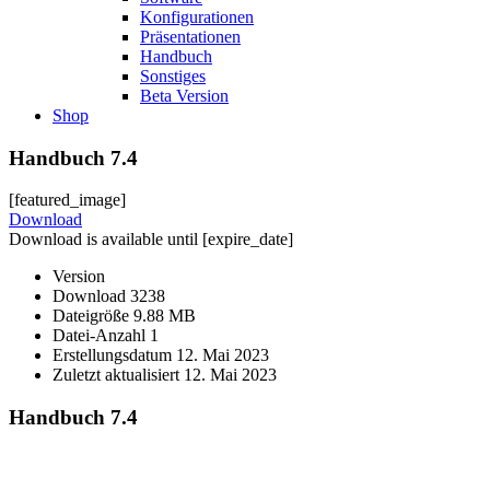
Konfigurationen
Präsentationen
Handbuch
Sonstiges
Beta Version
Shop
Handbuch 7.4
[featured_image]
Download
Download is available until [expire_date]
Version
Download
3238
Dateigröße
9.88 MB
Datei-Anzahl
1
Erstellungsdatum
12. Mai 2023
Zuletzt aktualisiert
12. Mai 2023
Handbuch 7.4