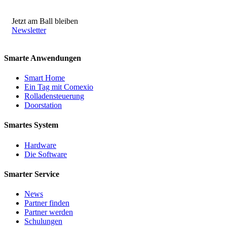
Jetzt am Ball bleiben
Newsletter
Smarte Anwendungen
Smart Home
Ein Tag mit Comexio
Rolladensteuerung
Doorstation
Smartes System
Hardware
Die Software
Smarter Service
News
Partner finden
Partner werden
Schulungen