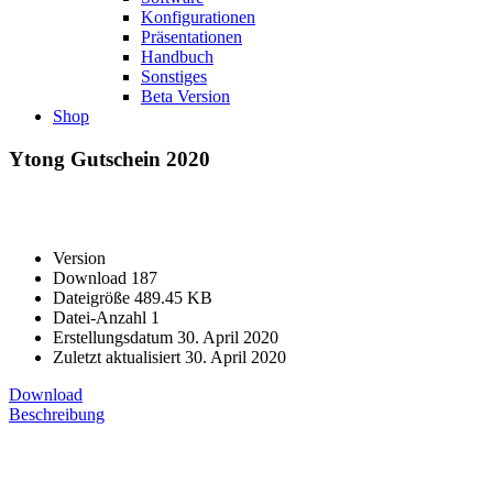
Konfigurationen
Präsentationen
Handbuch
Sonstiges
Beta Version
Shop
Ytong Gutschein 2020
Version
Download
187
Dateigröße
489.45 KB
Datei-Anzahl
1
Erstellungsdatum
30. April 2020
Zuletzt aktualisiert
30. April 2020
Download
Beschreibung