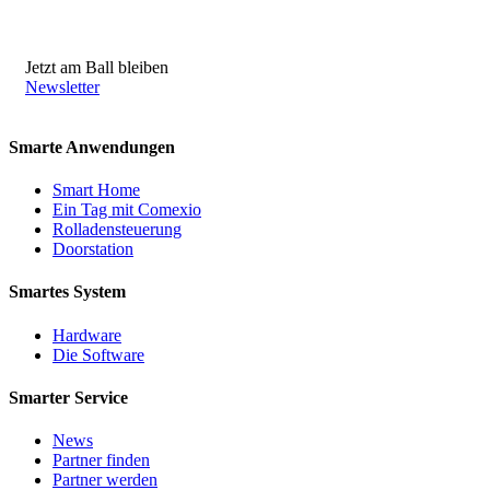
Jetzt am Ball bleiben
Newsletter
Smarte Anwendungen
Smart Home
Ein Tag mit Comexio
Rolladensteuerung
Doorstation
Smartes System
Hardware
Die Software
Smarter Service
News
Partner finden
Partner werden