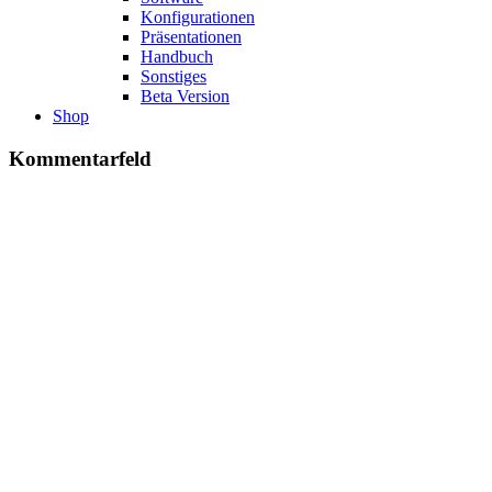
Konfigurationen
Präsentationen
Handbuch
Sonstiges
Beta Version
Shop
Kommentarfeld