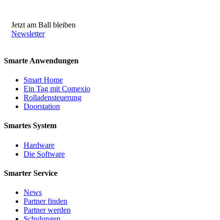
Jetzt am Ball bleiben
Newsletter
Smarte Anwendungen
Smart Home
Ein Tag mit Comexio
Rolladensteuerung
Doorstation
Smartes System
Hardware
Die Software
Smarter Service
News
Partner finden
Partner werden
Schulungen