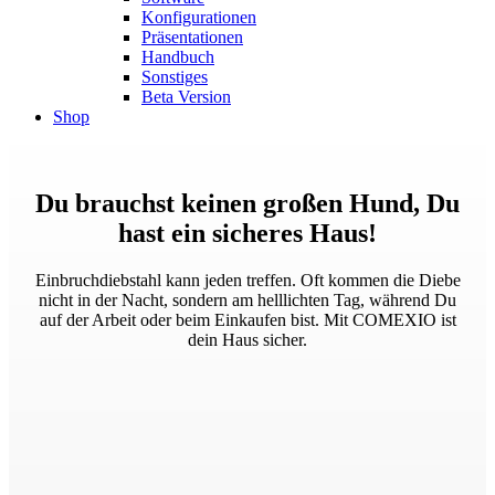
Konfigurationen
Präsentationen
Handbuch
Sonstiges
Beta Version
Shop
Du brauchst keinen großen Hund, Du
hast ein sicheres Haus!
Einbruchdiebstahl kann jeden treffen. Oft kommen die Diebe
nicht in der Nacht, sondern am helllichten Tag, während Du
auf der Arbeit oder beim Einkaufen bist. Mit COMEXIO ist
dein Haus sicher.