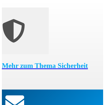
Mehr zum Thema Sicherheit