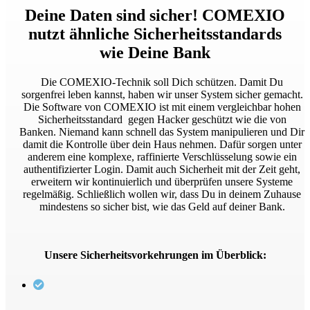
Deine Daten sind sicher! COMEXIO
nutzt ähnliche Sicherheitsstandards
wie Deine Bank
Die COMEXIO-Technik soll Dich schützen. Damit Du
sorgenfrei leben kannst, haben wir unser System sicher gemacht.
Die Software von COMEXIO ist mit einem vergleichbar hohen
Sicherheitsstandard gegen Hacker geschützt wie die von
Banken. Niemand kann schnell das System manipulieren und Dir
damit die Kontrolle über dein Haus nehmen. Dafür sorgen unter
anderem eine komplexe, raffinierte Verschlüsselung sowie ein
authentifizierter Login. Damit auch Sicherheit mit der Zeit geht,
erweitern wir kontinuierlich und überprüfen unsere Systeme
regelmäßig. Schließlich wollen wir, dass Du in deinem Zuhause
mindestens so sicher bist, wie das Geld auf deiner Bank.
Unsere Sicherheitsvorkehrungen im Überblick: