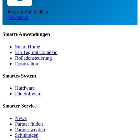
Jetzt am Ball bleiben
Newsletter
Smarte Anwendungen
Smart Home
Ein Tag mit Comexio
Rolladensteuerung
Doorstation
Smartes System
Hardware
Die Software
Smarter Service
News
Partner finden
Partner werden
Schulungen