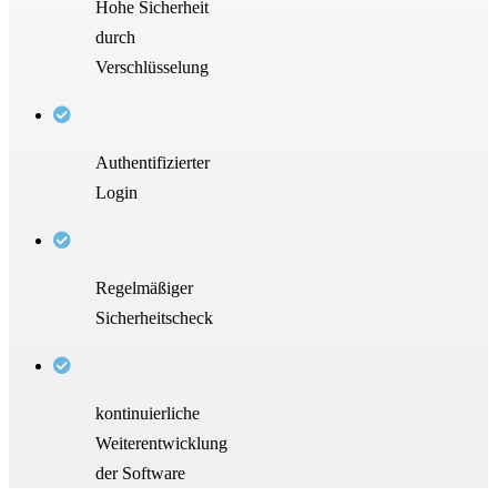
Hohe Sicherheit
durch
Verschlüsselung
Authentifizierter
Login
Regelmäßiger
Sicherheitscheck
kontinuierliche
Weiterentwicklung
der Software