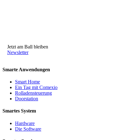
Jetzt am Ball bleiben
Newsletter
Smarte Anwendungen
Smart Home
Ein Tag mit Comexio
Rolladensteuerung
Doorstation
Smartes System
Hardware
Die Software