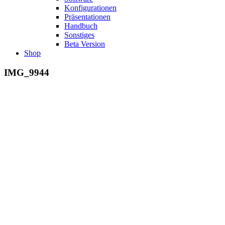
Konfigurationen
Präsentationen
Handbuch
Sonstiges
Beta Version
Shop
IMG_9944