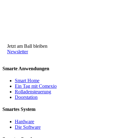
Jetzt am Ball bleiben
Newsletter
Smarte Anwendungen
Smart Home
Ein Tag mit Comexio
Rolladensteuerung
Doorstation
Smartes System
Hardware
Die Software