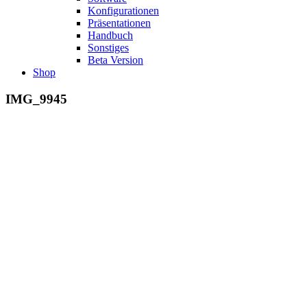
Konfigurationen
Präsentationen
Handbuch
Sonstiges
Beta Version
Shop
IMG_9945