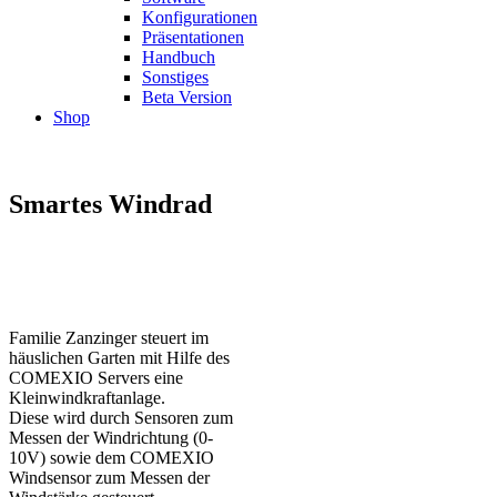
Konfigurationen
Präsentationen
Handbuch
Sonstiges
Beta Version
Shop
Smartes Windrad
Familie Zanzinger steuert im
häuslichen Garten mit Hilfe des
COMEXIO Servers eine
Kleinwindkraftanlage.
Diese wird durch Sensoren zum
Messen der Windrichtung (0-
10V) sowie dem COMEXIO
Windsensor zum Messen der