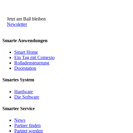
Jetzt am Ball bleiben
Newsletter
Smarte Anwendungen
Smart Home
Ein Tag mit Comexio
Rolladensteuerung
Doorstation
Smartes System
Hardware
Die Software
Smarter Service
News
Partner finden
Partner werden