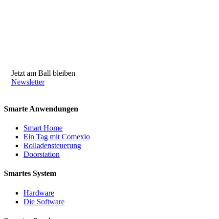
Jetzt am Ball bleiben
Newsletter
Smarte Anwendungen
Smart Home
Ein Tag mit Comexio
Rolladensteuerung
Doorstation
Smartes System
Hardware
Die Software