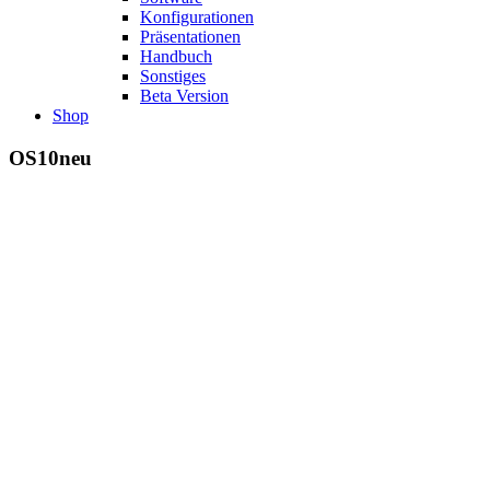
Konfigurationen
Präsentationen
Handbuch
Sonstiges
Beta Version
Shop
OS10neu