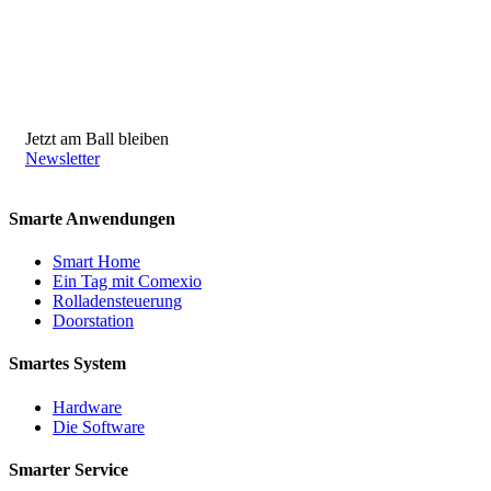
Jetzt am Ball bleiben
Newsletter
Smarte Anwendungen
Smart Home
Ein Tag mit Comexio
Rolladensteuerung
Doorstation
Smartes System
Hardware
Die Software
Smarter Service