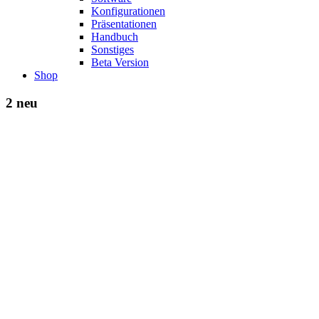
Konfigurationen
Präsentationen
Handbuch
Sonstiges
Beta Version
Shop
2 neu