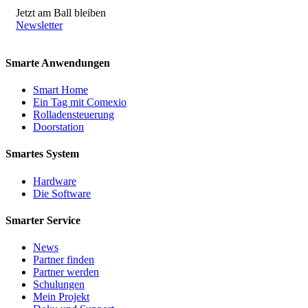
Jetzt am Ball bleiben
Newsletter
Smarte Anwendungen
Smart Home
Ein Tag mit Comexio
Rolladensteuerung
Doorstation
Smartes System
Hardware
Die Software
Smarter Service
News
Partner finden
Partner werden
Schulungen
Mein Projekt