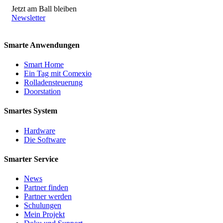
Jetzt am Ball bleiben
Newsletter
Smarte Anwendungen
Smart Home
Ein Tag mit Comexio
Rolladensteuerung
Doorstation
Smartes System
Hardware
Die Software
Smarter Service
News
Partner finden
Partner werden
Schulungen
Mein Projekt