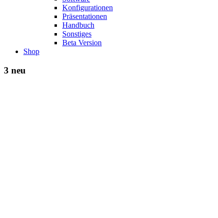
Konfigurationen
Präsentationen
Handbuch
Sonstiges
Beta Version
Shop
3 neu