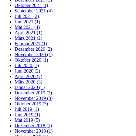
Oktober 2021 (1)
September 2021 (4)
Juli 2021 (2)
Juni 2021 (1)
Mai 2021 (4)
April 2021 (1)
März 2021 (2)
Februar 2021 (1)
Dezember 2020 (2)
November 2020 (1)
Oktober 2020 (1)
Juli 2020 (1)
Juni 2020 (2)
April 2020 (2)
März 2020 (3)
Januar 2020 (1)
Dezember 2019 (2)
November 2019 (3)
Oktober 2019 (3)
Juli 2019 (1)
Juni 2019 (1)
Mai 2019 (5)
Dezember 2018 (1)
November 2018 (1)