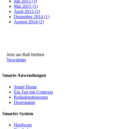
Juli 2015 (3)
Mai 2015 (1)
April 2015 (2)
Dezember 2014 (1)
August 2014 (2)
Jetzt am Ball bleiben
Newsletter
Smarte Anwendungen
Smart Home
Ein Tag mit Comexio
Rolladensteuerung
Doorstation
Smartes System
Hardware