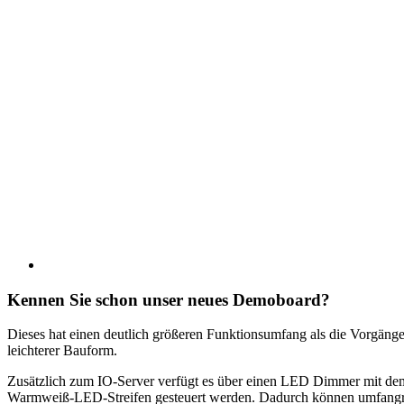
Kennen Sie schon unser neues Demoboard?
Dieses hat einen deutlich größeren Funktionsumfang als die Vorgänge
leichterer Bauform.
Zusätzlich zum IO-Server verfügt es über einen LED Dimmer mit de
Warmweiß-LED-Streifen gesteuert werden. Dadurch können umfangr