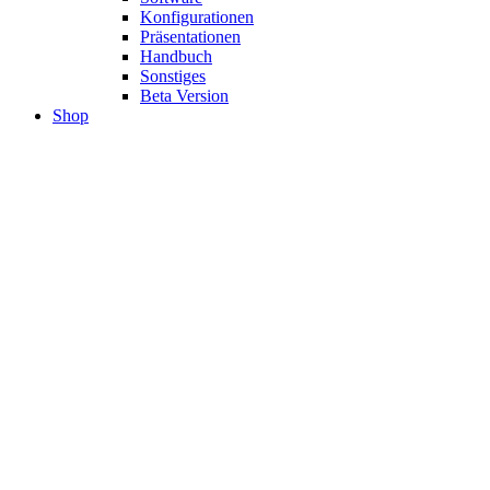
Konfigurationen
Präsentationen
Handbuch
Sonstiges
Beta Version
Shop