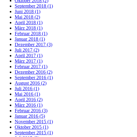
Oktober 2018 (2)
September 2018 (1)
Juni 2018 (1)
Mai 2018 (2)
April 2018 (1)
März 2018 (1)
Februar 2018 (1)
Januar 2018 (1)
Dezember 2017 (3)
Juli 2017 (2)
April 2017 (1)
März 2017 (1)
Februar 2017 (1)
Dezember 2016 (2)
September 2016 (1)
August 2016 (2)
Juli 2016 (1)
Mai 2016 (1)
April 2016 (2)
März 2016 (1)
Februar 2016 (3)
Januar 2016 (5)
November 2015 (1)
Oktober 2015 (1)
September 2015 (1)