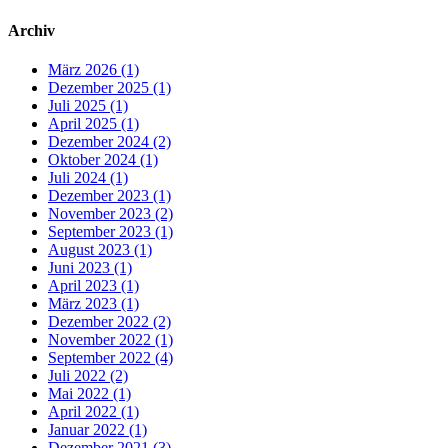
Archiv
März 2026 (1)
Dezember 2025 (1)
Juli 2025 (1)
April 2025 (1)
Dezember 2024 (2)
Oktober 2024 (1)
Juli 2024 (1)
Dezember 2023 (1)
November 2023 (2)
September 2023 (1)
August 2023 (1)
Juni 2023 (1)
April 2023 (1)
März 2023 (1)
Dezember 2022 (2)
November 2022 (1)
September 2022 (4)
Juli 2022 (2)
Mai 2022 (1)
April 2022 (1)
Januar 2022 (1)
Dezember 2021 (3)