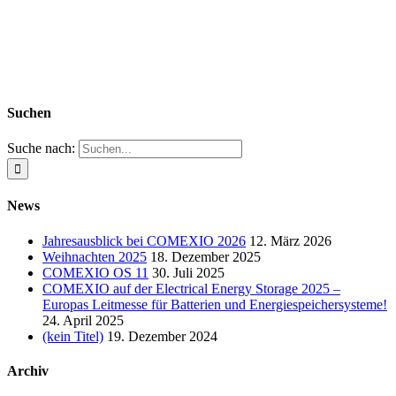
Suchen
Suche nach:
News
Jahresausblick bei COMEXIO 2026
12. März 2026
Weihnachten 2025
18. Dezember 2025
COMEXIO OS 11
30. Juli 2025
COMEXIO auf der Electrical Energy Storage 2025 –
Europas Leitmesse für Batterien und Energiespeichersysteme!
24. April 2025
(kein Titel)
19. Dezember 2024
Archiv