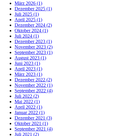
März 2026 (1)
Dezember 2025 (1)
Juli 2025 (1)
April 2025 (1)
Dezember 2024 (2)
Oktober 2024 (1)
Juli 2024 (1)
Dezember 2023 (1)
November 2023 (2)
September 2023 (1)
August 2023 (1)
Juni 2023 (1)
April 2023 (1)
März 2023 (1)
Dezember 2022 (2)
November 2022 (1)
September 2022 (4)
Juli 2022 (2)
Mai 2022 (1)
April 2022 (1)
Januar 2022 (1)
Dezember 2021 (3)
Oktober 2021 (1)
September 2021 (4)
Juli 2021 (2)