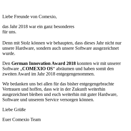
Liebe Freunde von Comexio,
das Jahr 2018 war ein ganz besonderes
für uns.
Denn mit Stolz können wir behaupten, dass dieses Jahr nicht nur
unsere Hardware, sondern auch unsere Software ausgezeichnet
wurde.
Den
German Innovation Award 2018
konnten wir mit unserer
Software „
COMEXIO OS
“ abräumen und haben somit den
zweiten Award im Jahr 2018 entgegengenommen.
Wir bedanken uns bei allen für das bisher entgegengebrachte
Vertrauen und hoffen, dass wir in der Zukunft weiterhin
ausgezeichnet bleiben und euch weiterhin mit guter Hardware,
Software und unserem Service versorgen können.
Liebe Grüße
Euer Comexio Team