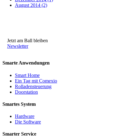
August 2014 (2)
Jetzt am Ball bleiben
Newsletter
Smarte Anwendungen
Smart Home
Ein Tag mit Comexio
Rolladensteuerung
Doorstation
Smartes System
Hardware
Die Software
Smarter Service