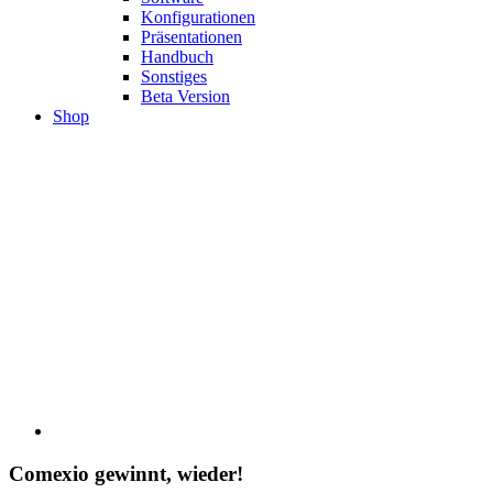
Konfigurationen
Präsentationen
Handbuch
Sonstiges
Beta Version
Shop
Comexio gewinnt, wieder!