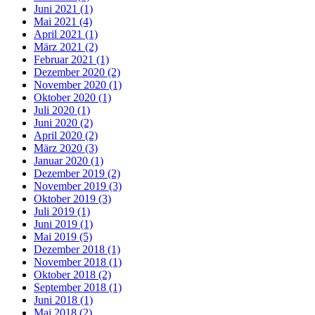
Juni 2021 (1)
Mai 2021 (4)
April 2021 (1)
März 2021 (2)
Februar 2021 (1)
Dezember 2020 (2)
November 2020 (1)
Oktober 2020 (1)
Juli 2020 (1)
Juni 2020 (2)
April 2020 (2)
März 2020 (3)
Januar 2020 (1)
Dezember 2019 (2)
November 2019 (3)
Oktober 2019 (3)
Juli 2019 (1)
Juni 2019 (1)
Mai 2019 (5)
Dezember 2018 (1)
November 2018 (1)
Oktober 2018 (2)
September 2018 (1)
Juni 2018 (1)
Mai 2018 (2)