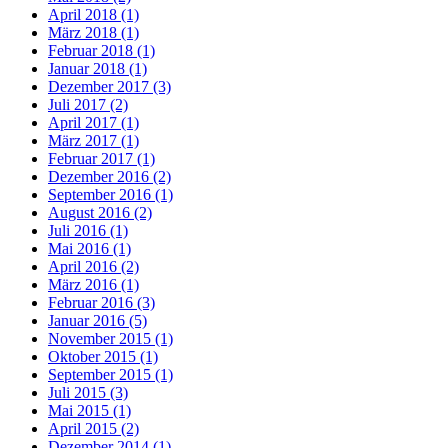
April 2018 (1)
März 2018 (1)
Februar 2018 (1)
Januar 2018 (1)
Dezember 2017 (3)
Juli 2017 (2)
April 2017 (1)
März 2017 (1)
Februar 2017 (1)
Dezember 2016 (2)
September 2016 (1)
August 2016 (2)
Juli 2016 (1)
Mai 2016 (1)
April 2016 (2)
März 2016 (1)
Februar 2016 (3)
Januar 2016 (5)
November 2015 (1)
Oktober 2015 (1)
September 2015 (1)
Juli 2015 (3)
Mai 2015 (1)
April 2015 (2)
Dezember 2014 (1)