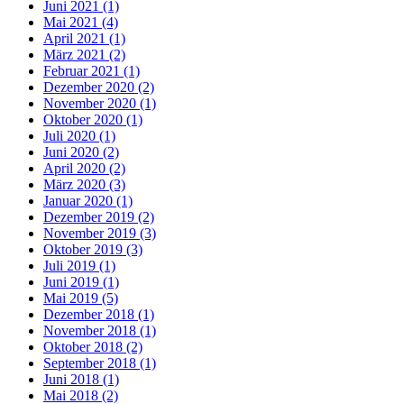
Juni 2021 (1)
Mai 2021 (4)
April 2021 (1)
März 2021 (2)
Februar 2021 (1)
Dezember 2020 (2)
November 2020 (1)
Oktober 2020 (1)
Juli 2020 (1)
Juni 2020 (2)
April 2020 (2)
März 2020 (3)
Januar 2020 (1)
Dezember 2019 (2)
November 2019 (3)
Oktober 2019 (3)
Juli 2019 (1)
Juni 2019 (1)
Mai 2019 (5)
Dezember 2018 (1)
November 2018 (1)
Oktober 2018 (2)
September 2018 (1)
Juni 2018 (1)
Mai 2018 (2)