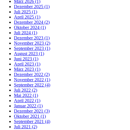
März 2026 (1)
Dezember 2025 (1)
Juli 2025 (1)
April 2025 (1)
Dezember 2024 (2)
Oktober 2024 (1)
Juli 2024 (1)
Dezember 2023 (1)
November 2023 (2)
September 2023 (1)
August 2023 (1)
Juni 2023 (1)
April 2023 (1)
März 2023 (1)
Dezember 2022 (2)
November 2022 (1)
September 2022 (4)
Juli 2022 (2)
Mai 2022 (1)
April 2022 (1)
Januar 2022 (1)
Dezember 2021 (3)
Oktober 2021 (1)
September 2021 (4)
Juli 2021 (2)