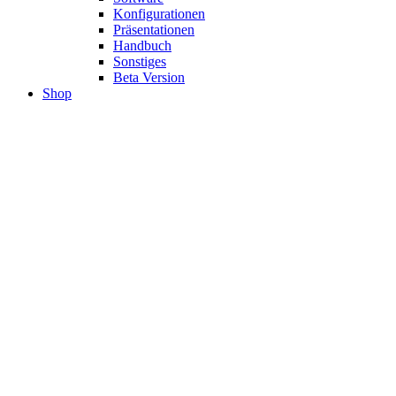
Konfigurationen
Präsentationen
Handbuch
Sonstiges
Beta Version
Shop