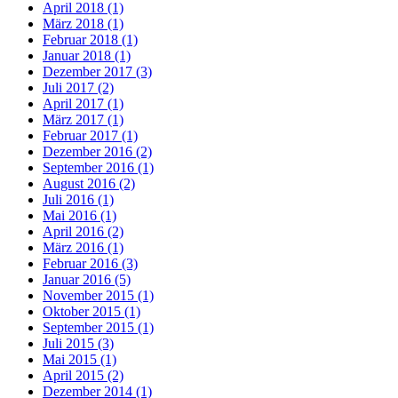
April 2018 (1)
März 2018 (1)
Februar 2018 (1)
Januar 2018 (1)
Dezember 2017 (3)
Juli 2017 (2)
April 2017 (1)
März 2017 (1)
Februar 2017 (1)
Dezember 2016 (2)
September 2016 (1)
August 2016 (2)
Juli 2016 (1)
Mai 2016 (1)
April 2016 (2)
März 2016 (1)
Februar 2016 (3)
Januar 2016 (5)
November 2015 (1)
Oktober 2015 (1)
September 2015 (1)
Juli 2015 (3)
Mai 2015 (1)
April 2015 (2)
Dezember 2014 (1)