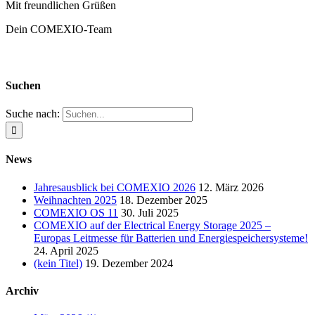
Mit freundlichen Grüßen
Dein COMEXIO-Team
Suchen
Suche nach:
News
Jahresausblick bei COMEXIO 2026
12. März 2026
Weihnachten 2025
18. Dezember 2025
COMEXIO OS 11
30. Juli 2025
COMEXIO auf der Electrical Energy Storage 2025 –
Europas Leitmesse für Batterien und Energiespeichersysteme!
24. April 2025
(kein Titel)
19. Dezember 2024
Archiv