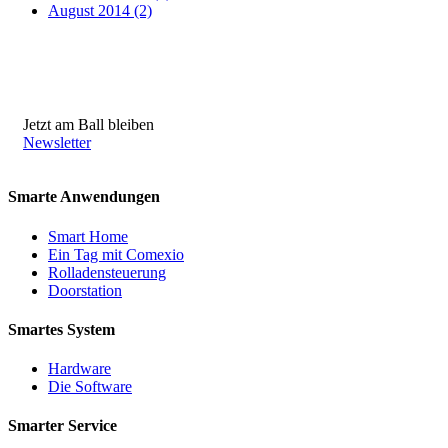
August 2014 (2)
Jetzt am Ball bleiben
Newsletter
Smarte Anwendungen
Smart Home
Ein Tag mit Comexio
Rolladensteuerung
Doorstation
Smartes System
Hardware
Die Software
Smarter Service