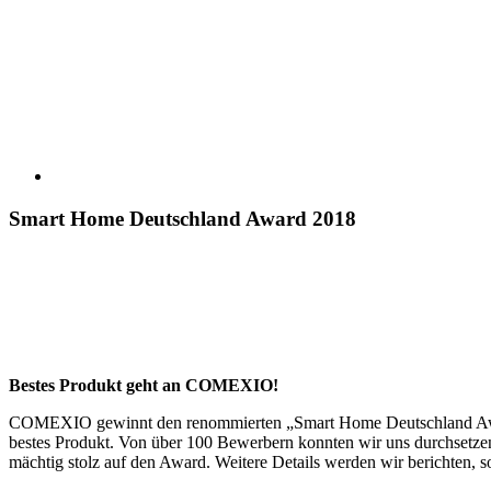
Smart Home Deutschland Award 2018
Bestes Produkt geht an COMEXIO!
COMEXIO gewinnt den renommierten „Smart Home Deutschland Awa
bestes Produkt. Von über 100 Bewerbern konnten wir uns durchsetzen
mächtig stolz auf den Award. Weitere Details werden wir berichten, s