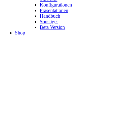
Konfigurationen
Präsentationen
Handbuch
Sonstiges
Beta Version
Shop