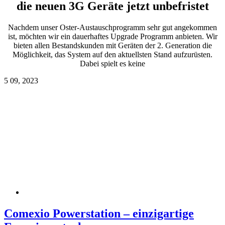
die neuen 3G Geräte jetzt unbefristet
Nachdem unser Oster-Austauschprogramm sehr gut angekommen
ist, möchten wir ein dauerhaftes Upgrade Programm anbieten. Wir
bieten allen Bestandskunden mit Geräten der 2. Generation die
Möglichkeit, das System auf den aktuellsten Stand aufzurüsten.
Dabei spielt es keine
5
09, 2023
Comexio Powerstation – einzigartige