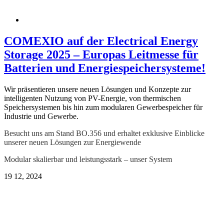
COMEXIO auf der Electrical Energy
Storage 2025 – Europas Leitmesse für
Batterien und Energiespeichersysteme!
Wir präsentieren unsere neuen Lösungen und Konzepte zur
intelligenten Nutzung von PV-Energie, von thermischen
Speichersystemen bis hin zum modularen Gewerbespeicher für
Industrie und Gewerbe.
Besucht uns am Stand BO.356 und erhaltet exklusive Einblicke
unserer neuen Lösungen zur Energiewende
Modular skalierbar und leistungsstark – unser System
19
12, 2024