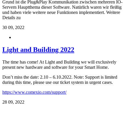
Grund ist die Plug&Play Kommunikation zwischen mehreren IO-
Servern Hauptthema dieser Software. Natürlich waren wir fleißig
und haben viele weitere neue Funktionen implementiert. Weitere
Details zu
30
09, 2022
Light and Building 2022
The time has come! At Light and Building we will exclusively
present new hardware and software for your Smart Home.
Don’t miss the date: 2.10 – 6.10.2022. Note: Support is limited
during this time, please use our ticket system in urgent cases.
https://www.comexio.com/support/
28
09, 2022