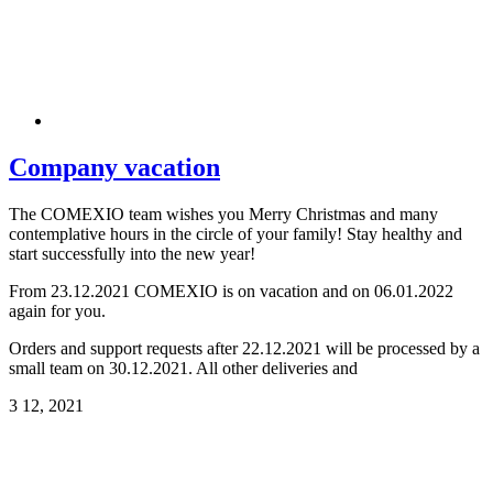
Company vacation
The COMEXIO team wishes you Merry Christmas and many
contemplative hours in the circle of your family! Stay healthy and
start successfully into the new year!
From 23.12.2021 COMEXIO is on vacation and on 06.01.2022
again for you.
Orders and support requests after 22.12.2021 will be processed by a
small team on 30.12.2021. All other deliveries and
3
12, 2021