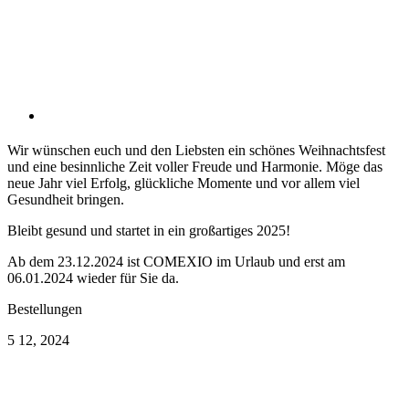
Wir wünschen euch und den Liebsten ein schönes Weihnachtsfest
und eine besinnliche Zeit voller Freude und Harmonie. Möge das
neue Jahr viel Erfolg, glückliche Momente und vor allem viel
Gesundheit bringen.
Bleibt gesund und startet in ein großartiges 2025!
Ab dem 23.12.2024 ist COMEXIO im Urlaub und erst am
06.01.2024 wieder für Sie da.
Bestellungen
5
12, 2024