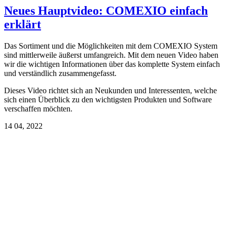
Neues Hauptvideo: COMEXIO einfach
erklärt
Das Sortiment und die Möglichkeiten mit dem COMEXIO System
sind mittlerweile äußerst umfangreich. Mit dem neuen Video haben
wir die wichtigen Informationen über das komplette System einfach
und verständlich zusammengefasst.
Dieses Video richtet sich an Neukunden und Interessenten, welche
sich einen Überblick zu den wichtigsten Produkten und Software
verschaffen möchten.
14
04, 2022