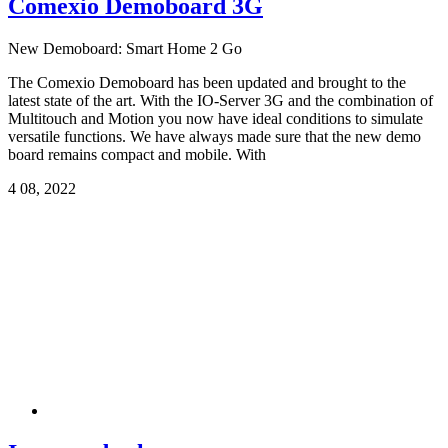
Comexio Demoboard 3G
New Demoboard: Smart Home 2 Go
The Comexio Demoboard has been updated and brought to the
latest state of the art. With the IO-Server 3G and the combination of
Multitouch and Motion you now have ideal conditions to simulate
versatile functions. We have always made sure that the new demo
board remains compact and mobile. With
4
08, 2022