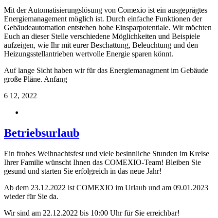
Mit der Automatisierungslösung von Comexio ist ein ausgeprägtes
Energiemanagement möglich ist. Durch einfache Funktionen der
Gebäudeautomation entstehen hohe Einsparpotentiale. Wir möchten
Euch an dieser Stelle verschiedene Möglichkeiten und Beispiele
aufzeigen, wie Ihr mit eurer Beschattung, Beleuchtung und den
Heizungsstellantrieben wertvolle Energie sparen könnt.
Auf lange Sicht haben wir für das Energiemanagment im Gebäude
große Pläne. Anfang
6
12, 2022
Betriebsurlaub
Ein frohes Weihnachtsfest und viele besinnliche Stunden im Kreise
Ihrer Familie wünscht Ihnen das COMEXIO-Team! Bleiben Sie
gesund und starten Sie erfolgreich in das neue Jahr!
Ab dem 23.12.2022 ist COMEXIO im Urlaub und am 09.01.2023
wieder für Sie da.
Wir sind am 22.12.2022 bis 10:00 Uhr für Sie erreichbar!