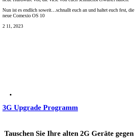
Nun ist es endlich soweit…schnallt euch an und haltet euch fest, die
neue Comexio OS 10
2
11, 2023
3G Upgrade Programm
Tauschen Sie Ihre alten 2G Geräte gegen