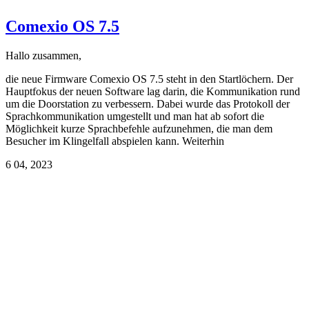
Comexio OS 7.5
Hallo zusammen,
die neue Firmware Comexio OS 7.5 steht in den Startlöchern. Der
Hauptfokus der neuen Software lag darin, die Kommunikation rund
um die Doorstation zu verbessern. Dabei wurde das Protokoll der
Sprachkommunikation umgestellt und man hat ab sofort die
Möglichkeit kurze Sprachbefehle aufzunehmen, die man dem
Besucher im Klingelfall abspielen kann. Weiterhin
6
04, 2023