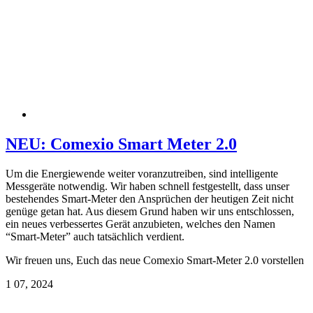
NEU: Comexio Smart Meter 2.0
Um die Energiewende weiter voranzutreiben, sind intelligente
Messgeräte notwendig. Wir haben schnell festgestellt, dass unser
bestehendes Smart-Meter den Ansprüchen der heutigen Zeit nicht
genüge getan hat. Aus diesem Grund haben wir uns entschlossen,
ein neues verbessertes Gerät anzubieten, welches den Namen
“Smart-Meter” auch tatsächlich verdient.
Wir freuen uns, Euch das neue Comexio Smart-Meter 2.0 vorstellen
1
07, 2024