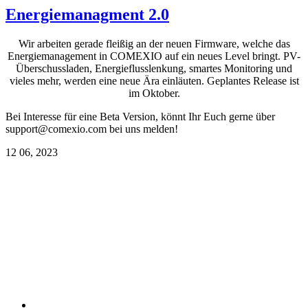
Energiemanagment 2.0
Wir arbeiten gerade fleißig an der neuen Firmware, welche das
Energiemanagement in COMEXIO auf ein neues Level bringt. PV-
Überschussladen, Energieflusslenkung, smartes Monitoring und
vieles mehr, werden eine neue Ära einläuten. Geplantes Release ist
im Oktober.
Bei Interesse für eine Beta Version, könnt Ihr Euch gerne über
support@comexio.com bei uns melden!
12
06, 2023