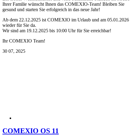
Ihrer Familie wünscht Ihnen das COMEXIO-Team! Bleiben Sie
gesund und starten Sie erfolgreich in das neue Jahr!
Ab dem 22.12.2025 ist COMEXIO im Urlaub und am 05.01.2026
wieder für Sie da.
Wir sind am 19.12.2025 bis 10:00 Uhr für Sie erreichbar!
Ihr COMEXIO Team!
30
07, 2025
COMEXIO OS 11