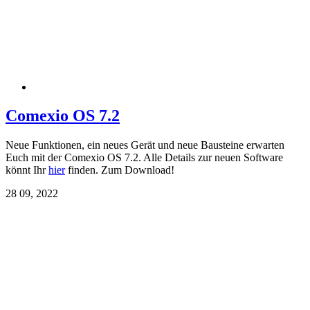
Comexio OS 7.2
Neue Funktionen, ein neues Gerät und neue Bausteine erwarten
Euch mit der Comexio OS 7.2. Alle Details zur neuen Software
könnt Ihr
hier
finden. Zum Download!
28
09, 2022