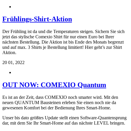
Frühlings-Shirt-Aktion
Der Frühling ist da und die Temperaturen steigen. Sichern Sie sich
jetzt das stylische Comexio Shirt für nur einen Euro bei Ihrer
nächsten Bestellung. Die Aktion ist bis Ende des Monats begrenzt
und auf max. 3 Shirts je Bestellung limitiert! Hier geht’s zur Shirt
Aktion.
20
01, 2022
OUT NOW: COMEXIO Quantum
Es ist an der Zeit, dass COMEXIO noch smarter wird. Mit den
neuen QUANTUM Bausteinen erleben Sie einen noch nie da
gewesenen Komfort bei der Bedienung Ihres Smart-Home.
Unser bis dato größtes Update stellt einen Software-Quantensprung
dar, mit dem Sie Ihr Smart-Home auf das nächste LEVEL bringen.