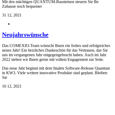
Mit den mächtigen QUANTUM-Bausteinen steuern Sie Ihr
Zuhause noch bequemer
31
12, 2021
Neujahrswünsche
Das COMEXIO-Team wünscht Ihnen ein frohes und erfolgreiches
neues Jahr! Ein herzliches Dankeschön für das Vertrauen, das Sie
uns im vergangenen Jahr entgegengebracht haben. Auch im Jahr
2022 stehen wir Ihnen gerne mit vollem Engagement zur Seite.
Das neue Jahr beginnt mit dem finalen Software-Release Quantum
in KW3. Viele weitere innovative Produkte sind geplant. Bleiben
Sie
16
12, 2021