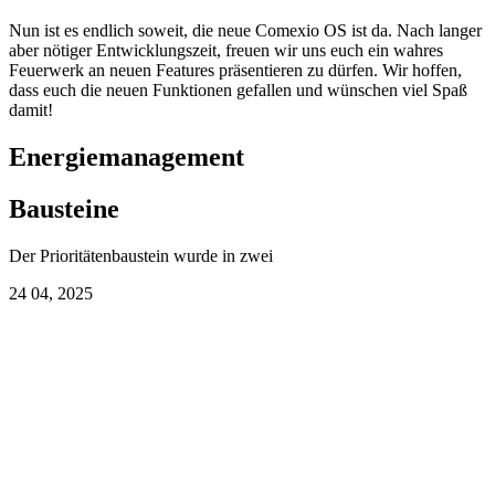
Nun ist es endlich soweit, die neue Comexio OS ist da. Nach langer
aber nötiger Entwicklungszeit, freuen wir uns euch ein wahres
Feuerwerk an neuen Features präsentieren zu dürfen. Wir hoffen,
dass euch die neuen Funktionen gefallen und wünschen viel Spaß
damit!
Energiemanagement
Bausteine
Der Prioritätenbaustein wurde in zwei
24
04, 2025