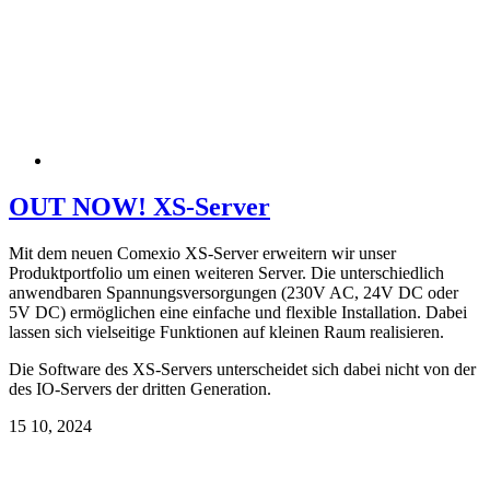
OUT NOW! XS-Server
Mit dem neuen Comexio XS-Server erweitern wir unser
Produktportfolio um einen weiteren Server. Die unterschiedlich
anwendbaren Spannungsversorgungen (230V AC, 24V DC oder
5V DC) ermöglichen eine einfache und flexible Installation. Dabei
lassen sich vielseitige Funktionen auf kleinen Raum realisieren.
Die Software des XS-Servers unterscheidet sich dabei nicht von der
des IO-Servers der dritten Generation.
15
10, 2024