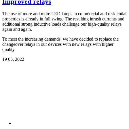
Improved relays
The use of more and more LED lamps in commercial and residential
properties is already in full swing. The resulting inrush currents and
additional strong inductive loads challenge our high-quality relays
again and again.
To meet the increasing demands, we have decided to replace the
changeover relays in our devices with new relays with higher
quality
19
05, 2022