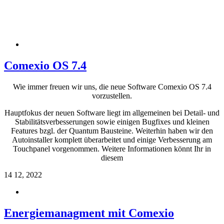
Comexio OS 7.4
Wie immer freuen wir uns, die neue Software Comexio OS 7.4
vorzustellen.
Hauptfokus der neuen Software liegt im allgemeinen bei Detail- und
Stabilitätsverbesserungen sowie einigen Bugfixes und kleinen
Features bzgl. der Quantum Bausteine. Weiterhin haben wir den
Autoinstaller komplett überarbeitet und einige Verbesserung am
Touchpanel vorgenommen. Weitere Informationen könnt Ihr in
diesem
14
12, 2022
Energiemanagment mit Comexio