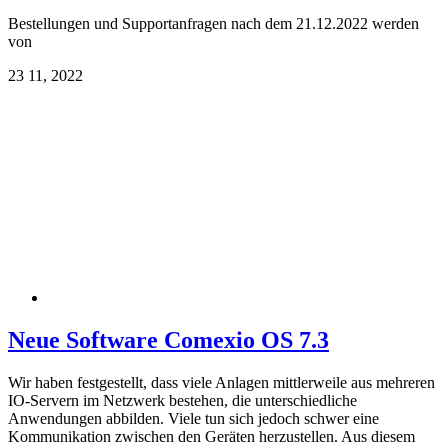
Bestellungen und Supportanfragen nach dem 21.12.2022 werden
von
23
11, 2022
Neue Software Comexio OS 7.3
Wir haben festgestellt, dass viele Anlagen mittlerweile aus mehreren
IO-Servern im Netzwerk bestehen, die unterschiedliche
Anwendungen abbilden. Viele tun sich jedoch schwer eine
Kommunikation zwischen den Geräten herzustellen. Aus diesem