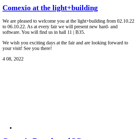
Comexio at the light+building
We are pleased to welcome you at the light+building from 02.10.22
to 06.10.22. As at every fair we will present new hard- and
software. You will find us in hall 11 | B35.
We wish you exciting days at the fair and are looking forward to
your visit! See you there!
4
08, 2022