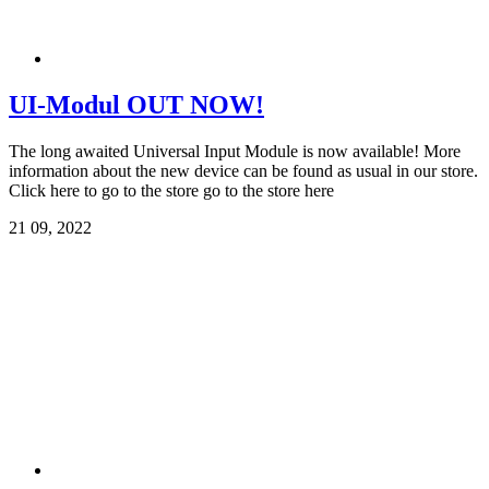
UI-Modul OUT NOW!
The long awaited Universal Input Module is now available! More
information about the new device can be found as usual in our store.
Click here to go to the store go to the store here
21
09, 2022