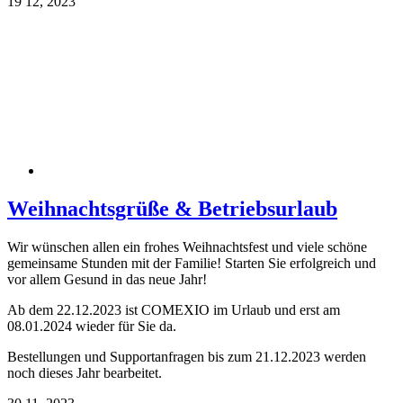
19
12, 2023
Weihnachtsgrüße & Betriebsurlaub
Wir wünschen allen ein frohes Weihnachtsfest und viele schöne
gemeinsame Stunden mit der Familie! Starten Sie erfolgreich und
vor allem Gesund in das neue Jahr!
Ab dem 22.12.2023 ist COMEXIO im Urlaub und erst am
08.01.2024 wieder für Sie da.
Bestellungen und Supportanfragen bis zum 21.12.2023 werden
noch dieses Jahr bearbeitet.