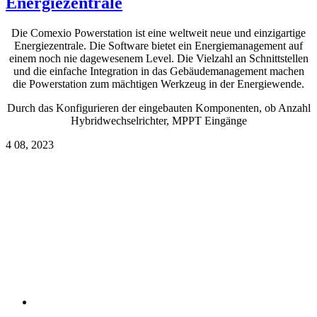
Energiezentrale
Die Comexio Powerstation ist eine weltweit neue und einzigartige
Energiezentrale. Die Software bietet ein Energiemanagement auf
einem noch nie dagewesenem Level. Die Vielzahl an Schnittstellen
und die einfache Integration in das Gebäudemanagement machen
die Powerstation zum mächtigen Werkzeug in der Energiewende.
Durch das Konfigurieren der eingebauten Komponenten, ob Anzahl
Hybridwechselrichter, MPPT Eingänge
4
08, 2023