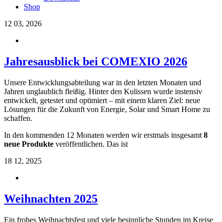
Shop
12
03, 2026
Jahresausblick bei COMEXIO 2026
Unsere Entwicklungsabteilung war in den letzten Monaten und
Jahren unglaublich fleißig. Hinter den Kulissen wurde instensiv
entwickelt, getestet und optimiert – mit einem klaren Ziel: neue
Lösungen für die Zukunft von Energie, Solar und Smart Home zu
schaffen.
In den kommenden 12 Monaten werden wir erstmals insgesamt
8
neue Produkte
veröffentlichen. Das ist
18
12, 2025
Weihnachten 2025
Ein frohes Weihnachtsfest und viele besinnliche Stunden im Kreise