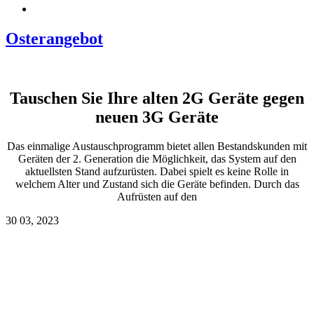
Osterangebot
Tauschen Sie Ihre alten 2G Geräte gegen
neuen 3G Geräte
Das einmalige Austauschprogramm bietet allen Bestandskunden mit
Geräten der 2. Generation die Möglichkeit, das System auf den
aktuellsten Stand aufzurüsten. Dabei spielt es keine Rolle in
welchem Alter und Zustand sich die Geräte befinden. Durch das
Aufrüsten auf den
30
03, 2023