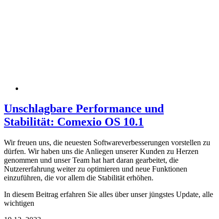
Unschlagbare Performance und
Stabilität: Comexio OS 10.1
Wir freuen uns, die neuesten Softwareverbesserungen vorstellen zu
dürfen. Wir haben uns die Anliegen unserer Kunden zu Herzen
genommen und unser Team hat hart daran gearbeitet, die
Nutzererfahrung weiter zu optimieren und neue Funktionen
einzuführen, die vor allem die Stabilität erhöhen.
In diesem Beitrag erfahren Sie alles über unser jüngstes Update, alle
wichtigen